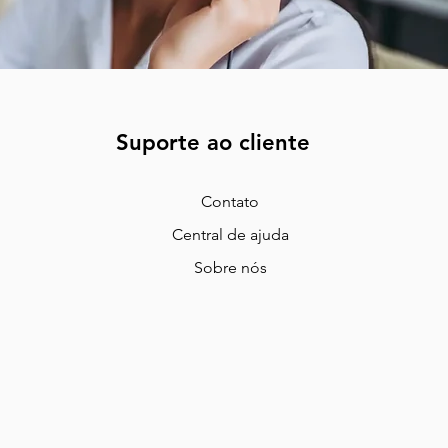
Suporte ao cliente
Contato
Central de ajuda
Sobre nós