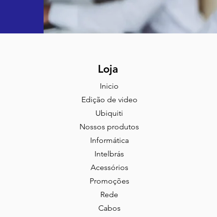
Loja
Inicio
Edição de video
Ubiquiti
Nossos produtos
Informática
Intelbrás
Acessórios
Promoções
Rede
Cabos