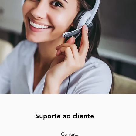
Suporte ao cliente
Contato