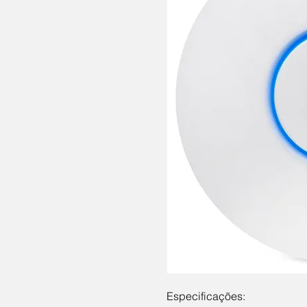
Especificações: